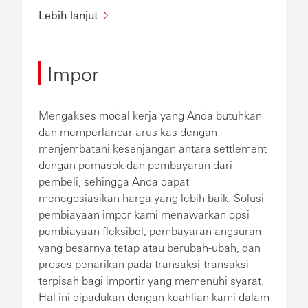
Lebih lanjut
Impor
Mengakses modal kerja yang Anda butuhkan
dan memperlancar arus kas dengan
menjembatani kesenjangan antara settlement
dengan pemasok dan pembayaran dari
pembeli, sehingga Anda dapat
menegosiasikan harga yang lebih baik. Solusi
pembiayaan impor kami menawarkan opsi
pembiayaan fleksibel, pembayaran angsuran
yang besarnya tetap atau berubah-ubah, dan
proses penarikan pada transaksi-transaksi
terpisah bagi importir yang memenuhi syarat.
Hal ini dipadukan dengan keahlian kami dalam