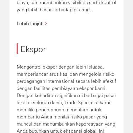
biaya, dan memberikan visibilitas serta kontrol
yang lebih besar terhadap piutang.
Lebih lanjut
Ekspor
Mengontrol ekspor dengan lebih leluasa,
memperlancar arus kas, dan mengelola risiko
perdagangan internasional secara lebih efektif
dengan fasilitas pembiayaan ekspor kami.
Dengan kehadiran signifikan di berbagai pasar
lokal di seluruh dunia, Trade Specialist kami
memiliki pengetahuan mendalam untuk
membantu Anda menilai risiko pasar yang
muncul dan menumbuhkan kepercayaan yang
Anda butuhkan untuk ekspansi global. Ini