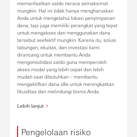
memanfaatkan saldo neraca semaksimal
mungkin. Hal ini tidak hanya mengharuskan
Anda untuk mengetahui lokasi penyimpanan
dana, tapi juga memiliki perangkat yang tepat
untuk mengakses dan menggunakan dana
tersebut seefektif mungkin. Karena itu, solusi
tabungan, ekuitas, dan investasi kami
dirancang untuk membantu Anda
mengonsolidasi saldo guna memperoleh
akses modal yang lebih cepat dan lebih
mudah saat dibutuhkan – membantu
mengaktifkan dana idle untuk meningkatkan
likuiditas dan melindungi bisnis Anda.
Lebih lanjut
Pengelolaan risiko