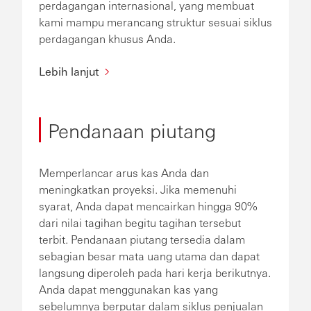
perdagangan internasional, yang membuat
kami mampu merancang struktur sesuai siklus
perdagangan khusus Anda.
Lebih lanjut
Pendanaan piutang
Memperlancar arus kas Anda dan
meningkatkan proyeksi. Jika memenuhi
syarat, Anda dapat mencairkan hingga 90%
dari nilai tagihan begitu tagihan tersebut
terbit. Pendanaan piutang tersedia dalam
sebagian besar mata uang utama dan dapat
langsung diperoleh pada hari kerja berikutnya.
Anda dapat menggunakan kas yang
sebelumnya berputar dalam siklus penjualan