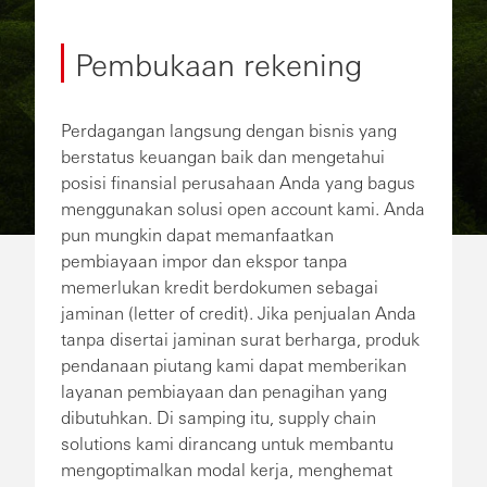
Pembukaan rekening
Perdagangan langsung dengan bisnis yang
berstatus keuangan baik dan mengetahui
posisi finansial perusahaan Anda yang bagus
menggunakan solusi open account kami. Anda
pun mungkin dapat memanfaatkan
pembiayaan impor dan ekspor tanpa
memerlukan kredit berdokumen sebagai
jaminan (letter of credit). Jika penjualan Anda
tanpa disertai jaminan surat berharga, produk
pendanaan piutang kami dapat memberikan
layanan pembiayaan dan penagihan yang
dibutuhkan. Di samping itu, supply chain
solutions kami dirancang untuk membantu
mengoptimalkan modal kerja, menghemat