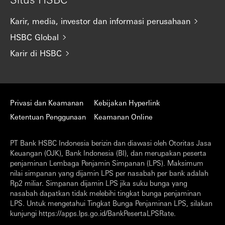
Karir, media, investor dan informasi perusahaan
HSBC Global
Karir di HSBC
Privasi dan Keamanan
Kebijakan Hyperlink
Ketentuan Penggunaan
Keamanan Online
PT Bank HSBC Indonesia berizin dan diawasi oleh Otoritas Jasa
Keuangan (OJK), Bank Indonesia (BI), dan merupakan peserta
penjaminan Lembaga Penjamin Simpanan (LPS). Maksimum
nilai simpanan yang dijamin LPS per nasabah per bank adalah
Rp2 miliar. Simpanan dijamin LPS jika suku bunga yang
nasabah dapatkan tidak melebihi tingkat bunga penjaminan
LPS. Untuk mengetahui Tingkat Bunga Penjaminan LPS, silakan
kunjungi https://apps.lps.go.id/BankPesertaLPSRate.