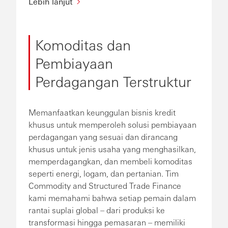
Lebih lanjut
Komoditas dan
Pembiayaan
Perdagangan Terstruktur
Memanfaatkan keunggulan bisnis kredit
khusus untuk memperoleh solusi pembiayaan
perdagangan yang sesuai dan dirancang
khusus untuk jenis usaha yang menghasilkan,
memperdagangkan, dan membeli komoditas
seperti energi, logam, dan pertanian. Tim
Commodity and Structured Trade Finance
kami memahami bahwa setiap pemain dalam
rantai suplai global – dari produksi ke
transformasi hingga pemasaran – memiliki