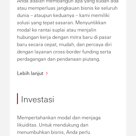
Anda adalah membangun apa yang sudah ada
atau memperluas jangkauan bisnis ke seluruh
dunia – ataupun keduanya – kami memiliki
solusi yang tepat sasaran. Menyuntikkan
modal ke rantai suplai atau menjalin
hubungan kerja dengan mitra baru di pasar
baru secara cepat, mudah, dan percaya diri
dengan layanan cross-border funding serta
perdagangan dan pendanaan piutang.
Lebih lanjut
Investasi
Mempertahankan modal dan menjaga
likuiditas. Untuk mendukung dan
menumbuhkan bisnis, Anda perlu