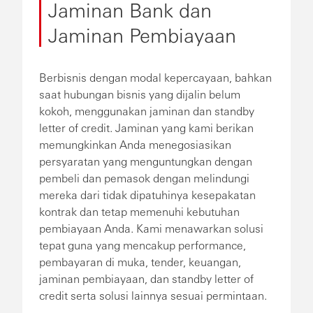
Jaminan Bank dan
Jaminan Pembiayaan
Berbisnis dengan modal kepercayaan, bahkan
saat hubungan bisnis yang dijalin belum
kokoh, menggunakan jaminan dan standby
letter of credit. Jaminan yang kami berikan
memungkinkan Anda menegosiasikan
persyaratan yang menguntungkan dengan
pembeli dan pemasok dengan melindungi
mereka dari tidak dipatuhinya kesepakatan
kontrak dan tetap memenuhi kebutuhan
pembiayaan Anda. Kami menawarkan solusi
tepat guna yang mencakup performance,
pembayaran di muka, tender, keuangan,
jaminan pembiayaan, dan standby letter of
credit serta solusi lainnya sesuai permintaan.