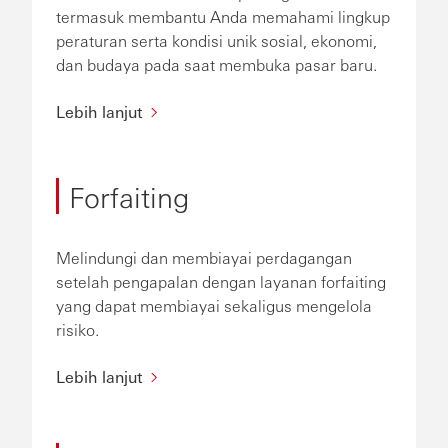
termasuk membantu Anda memahami lingkup
peraturan serta kondisi unik sosial, ekonomi,
dan budaya pada saat membuka pasar baru.
Lebih lanjut
Forfaiting
Melindungi dan membiayai perdagangan
setelah pengapalan dengan layanan forfaiting
yang dapat membiayai sekaligus mengelola
risiko.
Lebih lanjut