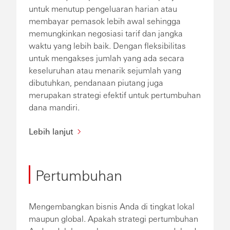
untuk menutup pengeluaran harian atau
membayar pemasok lebih awal sehingga
memungkinkan negosiasi tarif dan jangka
waktu yang lebih baik. Dengan fleksibilitas
untuk mengakses jumlah yang ada secara
keseluruhan atau menarik sejumlah yang
dibutuhkan, pendanaan piutang juga
merupakan strategi efektif untuk pertumbuhan
dana mandiri.
Lebih lanjut
Pertumbuhan
Mengembangkan bisnis Anda di tingkat lokal
maupun global. Apakah strategi pertumbuhan