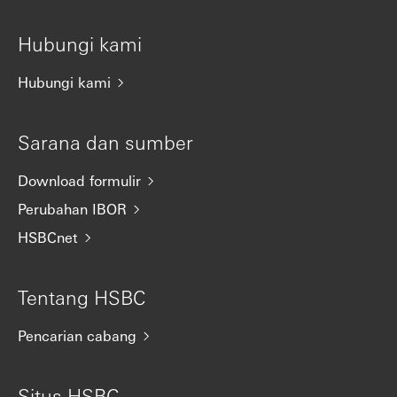
Hubungi kami
Hubungi kami
Sarana dan sumber
Download formulir
Perubahan IBOR
HSBCnet
Tentang HSBC
Pencarian cabang
Situs HSBC