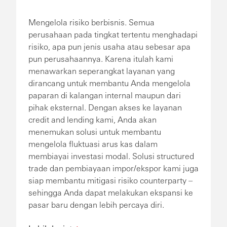
Mengelola risiko berbisnis. Semua
perusahaan pada tingkat tertentu menghadapi
risiko, apa pun jenis usaha atau sebesar apa
pun perusahaannya. Karena itulah kami
menawarkan seperangkat layanan yang
dirancang untuk membantu Anda mengelola
paparan di kalangan internal maupun dari
pihak eksternal. Dengan akses ke layanan
credit and lending kami, Anda akan
menemukan solusi untuk membantu
mengelola fluktuasi arus kas dalam
membiayai investasi modal. Solusi structured
trade dan pembiayaan impor/ekspor kami juga
siap membantu mitigasi risiko counterparty –
sehingga Anda dapat melakukan ekspansi ke
pasar baru dengan lebih percaya diri.