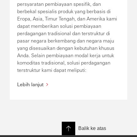
persyaratan pembiayaan spesifik, dan
berbekal spesialis produk yang berbasis di
Eropa, Asia, Timur Tengah, dan Amerika kami
dapat memberikan solusi pembiayaan
perdagangan tradisional dan terstruktur di
pasar negara berkembang dan negara maju
yang disesuaikan dengan kebutuhan khusus
Anda. Selain pembiayaan modal kerja untuk
komoditas tradisional, solusi perdagangan
terstruktur kami dapat meliputi:
Lebih lanjut
Balik ke atas