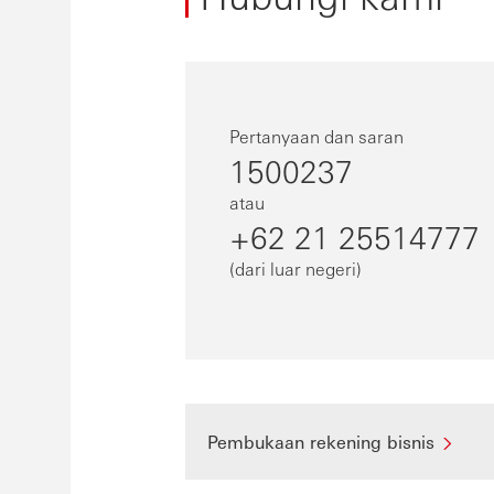
Pertanyaan dan saran
1500237
atau
+62 21 25514777
(dari luar negeri)
Pembukaan rekening bisnis