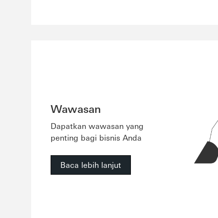
Wawasan
Dapatkan wawasan yang
penting bagi bisnis Anda
Baca lebih lanjut