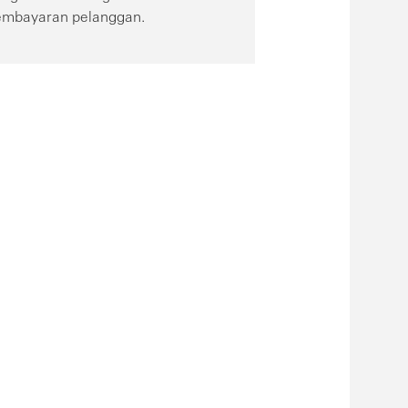
embayaran pelanggan.