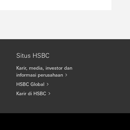
Situs HSBC
Karir, media, investor dan
informasi perusahaan
HSBC Global
Karir di HSBC