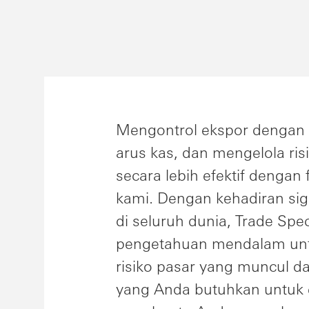
Mengontrol ekspor dengan 
arus kas, dan mengelola ris
secara lebih efektif dengan
kami. Dengan kehadiran sign
di seluruh dunia, Trade Spec
pengetahuan mendalam un
risiko pasar yang muncul
yang Anda butuhkan untuk e