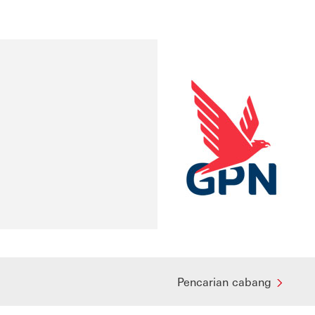
Pencarian cabang