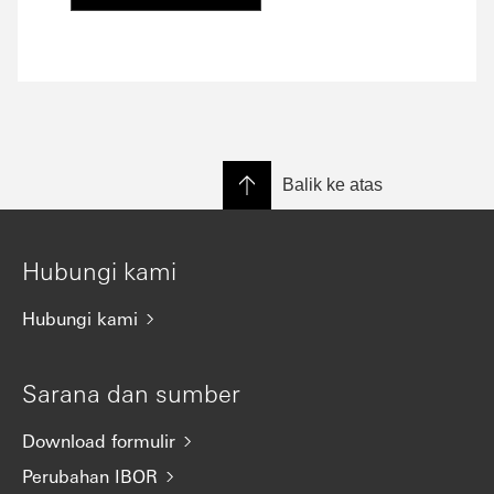
Balik ke atas
Hubungi kami
Hubungi kami
Sarana dan sumber
Download formulir
Perubahan IBOR