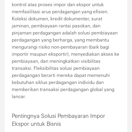
kontrol atas proses impor dan ekspor untuk
memfasilitasi arus perdagangan yang efisien.
Koleksi dokumen, kredit dokumenter, surat
jaminan, pembiayaan rantai pasokan, dan
pinjaman perdagangan adalah solusi pembiayaan
perdagangan yang berharga, yang membantu
mengurangi risiko non-pembayaran (baik bagi
importir maupun eksportir), menyediakan akses ke
pembiayaan, dan meningkatkan visibilitas
transaksi. Fleksibilitas solusi pembiayaan
perdagangan berarti mereka dapat memenuhi
kebutuhan siklus perdagangan individu dan
memberikan transaksi perdagangan global yang
lancar.
Pentingnya Solusi Pembayaran Impor
Ekspor untuk Bisnis