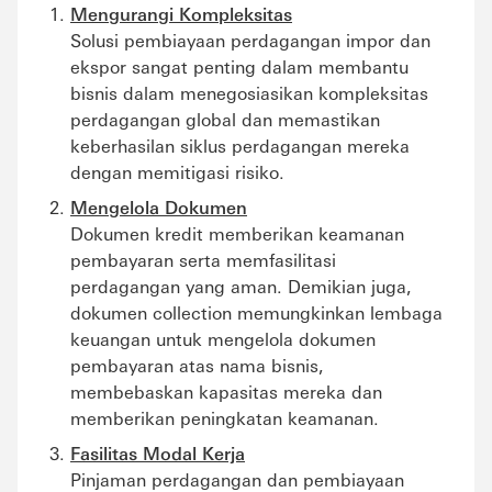
Mengurangi Kompleksitas
Solusi pembiayaan perdagangan impor dan
ekspor sangat penting dalam membantu
bisnis dalam menegosiasikan kompleksitas
perdagangan global dan memastikan
keberhasilan siklus perdagangan mereka
dengan memitigasi risiko.
Mengelola Dokumen
Dokumen kredit memberikan keamanan
pembayaran serta memfasilitasi
perdagangan yang aman. Demikian juga,
dokumen collection memungkinkan lembaga
keuangan untuk mengelola dokumen
pembayaran atas nama bisnis,
membebaskan kapasitas mereka dan
memberikan peningkatan keamanan.
Fasilitas Modal Kerja
Pinjaman perdagangan dan pembiayaan