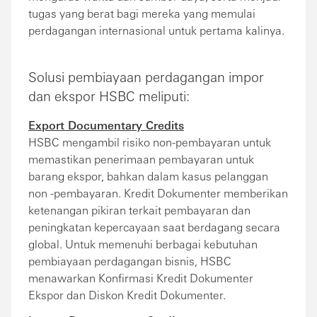
tugas yang berat bagi mereka yang memulai
perdagangan internasional untuk pertama kalinya.
Solusi pembiayaan perdagangan impor
dan ekspor HSBC meliputi:
Export Documentary Credits
HSBC mengambil risiko non-pembayaran untuk
memastikan penerimaan pembayaran untuk
barang ekspor, bahkan dalam kasus pelanggan
non -pembayaran. Kredit Dokumenter memberikan
ketenangan pikiran terkait pembayaran dan
peningkatan kepercayaan saat berdagang secara
global. Untuk memenuhi berbagai kebutuhan
pembiayaan perdagangan bisnis, HSBC
menawarkan Konfirmasi Kredit Dokumenter
Ekspor dan Diskon Kredit Dokumenter.