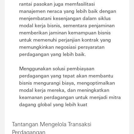
rantai pasokan juga memfasilitasi
manajemen neraca yang lebih baik dengan
menjembatani kesenjangan dalam siklus
modal kerja bisnis, sementara penjaminan
memberikan jaminan kemampuan bisnis
untuk memenuhi perjanjian kontrak yang
memungkinkan negosiasi persyaratan
perdagangan yang lebih baik.
Menggunakan solusi pembiayaan
perdagangan yang tepat akan membantu
bisnis mengurangi biaya, mengoptimalkan
modal kerja mereka, dan meningkatkan
keamanan perdagangan untuk menjadi mitra
dagang global yang lebih kuat
Tantangan Mengelola Transaksi
Perdagangan