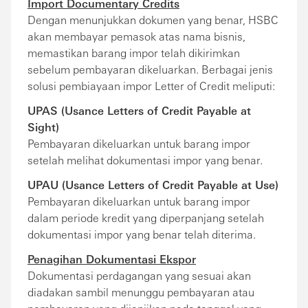
Import Documentary Credits
Dengan menunjukkan dokumen yang benar, HSBC
akan membayar pemasok atas nama bisnis,
memastikan barang impor telah dikirimkan
sebelum pembayaran dikeluarkan. Berbagai jenis
solusi pembiayaan impor Letter of Credit meliputi:
UPAS (Usance Letters of Credit Payable at
Sight)
Pembayaran dikeluarkan untuk barang impor
setelah melihat dokumentasi impor yang benar.
UPAU (Usance Letters of Credit Payable at Use)
Pembayaran dikeluarkan untuk barang impor
dalam periode kredit yang diperpanjang setelah
dokumentasi impor yang benar telah diterima.
Penagihan Dokumentasi Ekspor
Dokumentasi perdagangan yang sesuai akan
diadakan sambil menunggu pembayaran atau