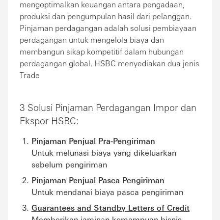
mengoptimalkan keuangan antara pengadaan,
produksi dan pengumpulan hasil dari pelanggan.
Pinjaman perdagangan adalah solusi pembiayaan
perdagangan untuk mengelola biaya dan
membangun sikap kompetitif dalam hubungan
perdagangan global. HSBC menyediakan dua jenis
Trade
3 Solusi Pinjaman Perdagangan Impor dan
Ekspor HSBC:
Pinjaman Penjual Pra-Pengiriman
Untuk melunasi biaya yang dikeluarkan
sebelum pengiriman
Pinjaman Penjual Pasca Pengiriman
Untuk mendanai biaya pasca pengiriman
Guarantees and Standby Letters of Credit
Memberikan jaminan kemampuan bisnis