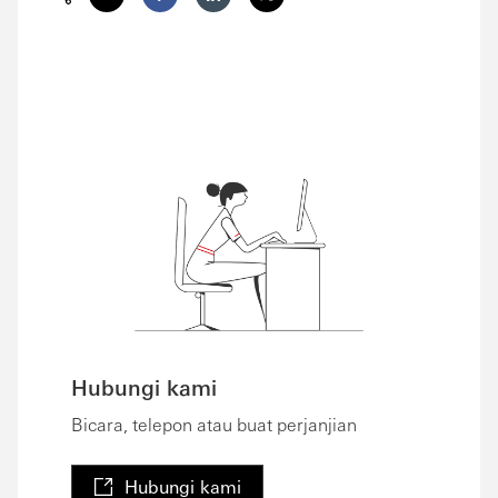
Hubungi kami
Bicara, telepon atau buat perjanjian
Hubungi kami