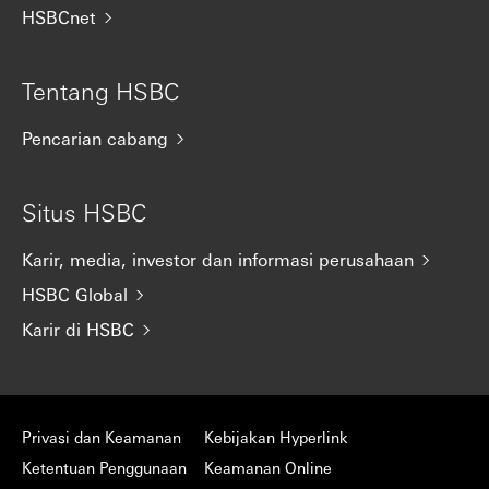
HSBCnet
Tentang HSBC
Pencarian cabang
Situs HSBC
Karir, media, investor dan informasi perusahaan
HSBC Global
Karir di HSBC
Privasi dan Keamanan
Kebijakan Hyperlink
Ketentuan Penggunaan
Keamanan Online