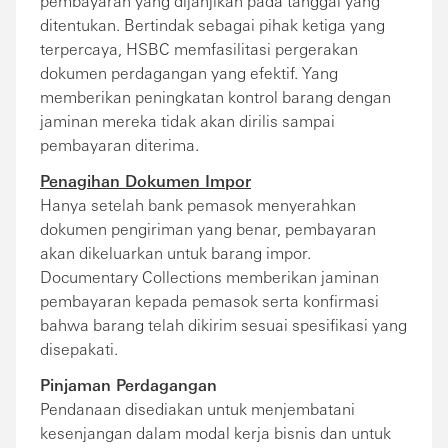
pembayaran yang dijanjikan pada tanggal yang
ditentukan. Bertindak sebagai pihak ketiga yang
terpercaya, HSBC memfasilitasi pergerakan
dokumen perdagangan yang efektif. Yang
memberikan peningkatan kontrol barang dengan
jaminan mereka tidak akan dirilis sampai
pembayaran diterima.
Penagihan Dokumen Impor
Hanya setelah bank pemasok menyerahkan
dokumen pengiriman yang benar, pembayaran
akan dikeluarkan untuk barang impor.
Documentary Collections memberikan jaminan
pembayaran kepada pemasok serta konfirmasi
bahwa barang telah dikirim sesuai spesifikasi yang
disepakati.
Pinjaman Perdagangan
Pendanaan disediakan untuk menjembatani
kesenjangan dalam modal kerja bisnis dan untuk