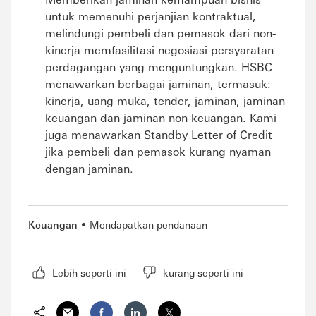
untuk memenuhi perjanjian kontraktual,
melindungi pembeli dan pemasok dari non-
kinerja memfasilitasi negosiasi persyaratan
perdagangan yang menguntungkan. HSBC
menawarkan berbagai jaminan, termasuk:
kinerja, uang muka, tender, jaminan, jaminan
keuangan dan jaminan non-keuangan. Kami
juga menawarkan Standby Letter of Credit
jika pembeli dan pemasok kurang nyaman
dengan jaminan.
Keuangan
Mendapatkan pendanaan
Lebih seperti ini
kurang seperti ini