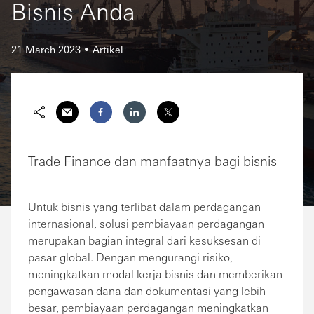
Bisnis Anda
21 March 2023
Artikel
Trade Finance dan manfaatnya bagi bisnis
Untuk bisnis yang terlibat dalam perdagangan
internasional, solusi pembiayaan perdagangan
merupakan bagian integral dari kesuksesan di
pasar global. Dengan mengurangi risiko,
meningkatkan modal kerja bisnis dan memberikan
pengawasan dana dan dokumentasi yang lebih
besar, pembiayaan perdagangan meningkatkan